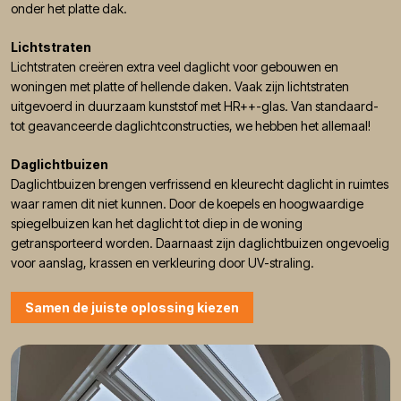
onder het platte dak.
Lichtstraten
Lichtstraten creëren extra veel daglicht voor gebouwen en
woningen met platte of hellende daken. Vaak zijn lichtstraten
uitgevoerd in duurzaam kunststof met HR++-glas. Van standaard-
tot geavanceerde daglichtconstructies, we hebben het allemaal!
Daglichtbuizen
Daglichtbuizen brengen verfrissend en kleurecht daglicht in ruimtes
waar ramen dit niet kunnen. Door de koepels en hoogwaardige
spiegelbuizen kan het daglicht tot diep in de woning
getransporteerd worden. Daarnaast zijn daglichtbuizen ongevoelig
voor aanslag, krassen en verkleuring door UV-straling.
Samen de juiste oplossing kiezen