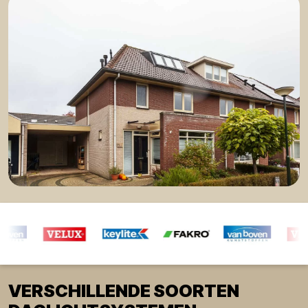
VERSCHILLENDE SOORTEN