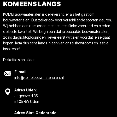
KOM EENS LANGS
KOMBI Bouwmaterialen is de leverancier als het gaat om
bouwmaterialen. Dus zeker ook voor verschillende soorten deuren.
Wij hebben een ruim assortiment en een flinke voorraad en bieden
de beste kwaliteit. We begrijpen dat je bepaalde bouwmaterialen,
zoals daglichtoplossingen, liever eerst wilt zien voordat je ze gaat
kopen. Kom dus eens langs in een van onze showrooms en laat je
inspireren!
De koffie staat klaar!
E-mail:
info@kombibouwmaterialen.nl
Adres Uden:
Jagersveld 35
5405 BW Uden
Adres Sint-Oedenrode: