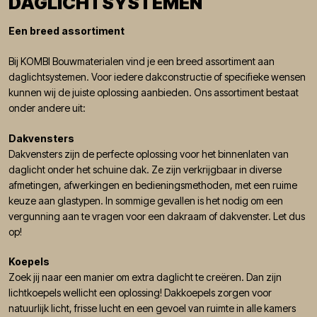
DAGLICHTSYSTEMEN
Een breed assortiment
Bij KOMBI Bouwmaterialen vind je een breed assortiment aan
daglichtsystemen. Voor iedere dakconstructie of specifieke wensen
kunnen wij de juiste oplossing aanbieden. Ons assortiment bestaat
onder andere uit:
Dakvensters
Dakvensters zijn de perfecte oplossing voor het binnenlaten van
daglicht onder het schuine dak. Ze zijn verkrijgbaar in diverse
afmetingen, afwerkingen en bedieningsmethoden, met een ruime
keuze aan glastypen. In sommige gevallen is het nodig om een
vergunning aan te vragen voor een dakraam of dakvenster. Let dus
op!
Koepels
Zoek jij naar een manier om extra daglicht te creëren. Dan zijn
lichtkoepels wellicht een oplossing! Dakkoepels zorgen voor
natuurlijk licht, frisse lucht en een gevoel van ruimte in alle kamers