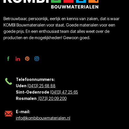
Betrouwbaar, persoonlijk, eerlijk en kennis van zaken, dat is waar
KOMBI Bouwmaterialen voor staat. Goede materialen voor een
goede prijs. En een enthousiast team dat alles weet over de
producten en de mogelijkheden! Gewoon goed.
Telefoonnummers:
Uden
(0413) 25 68 88
Sint-Oedenrode
(0413) 47 25 65
Rosmalen
(073) 20 09 200
E-mail:
info@kombibouwmaterialen.nl