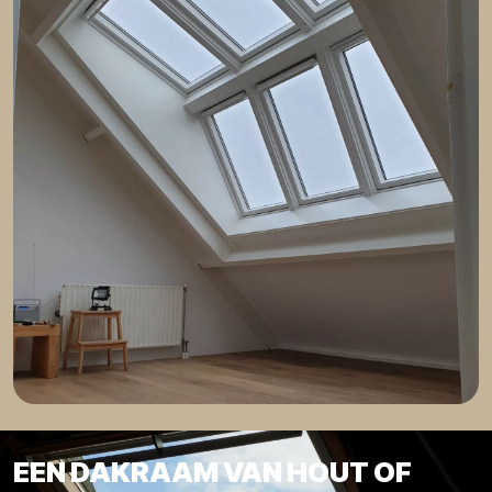
EEN DAKRAAM VAN HOUT OF