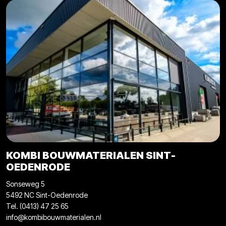
KOMBI BOUWMATERIALEN SINT-
OEDENRODE
Sonseweg 5
5492 NC Sint-Oedenrode
Tel. (0413) 47 25 65
info@kombibouwmaterialen.nl