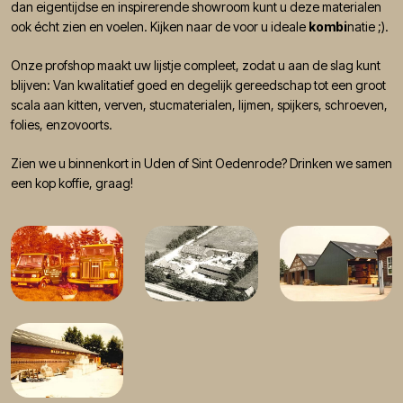
dan eigentijdse en inspirerende showroom kunt u deze materialen
ook écht zien en voelen. Kijken naar de voor u ideale
kombi
natie ;).
Onze profshop maakt uw lijstje compleet, zodat u aan de slag kunt
blijven: Van kwalitatief goed en degelijk gereedschap tot een groot
scala aan kitten, verven, stucmaterialen, lijmen, spijkers, schroeven,
folies, enzovoorts.
Zien we u binnenkort in Uden of Sint Oedenrode? Drinken we samen
een kop koffie, graag!