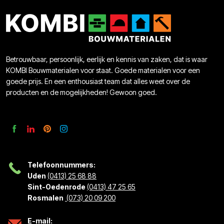
Betrouwbaar, persoonlijk, eerlijk en kennis van zaken, dat is waar
KOMBI Bouwmaterialen voor staat. Goede materialen voor een
goede prijs. En een enthousiast team dat alles weet over de
producten en de mogelijkheden! Gewoon goed.
Telefoonnummers:
Uden
(0413) 25 68 88
Sint-Oedenrode
(0413) 47 25 65
Rosmalen
(073) 20 09 200
E-mail: