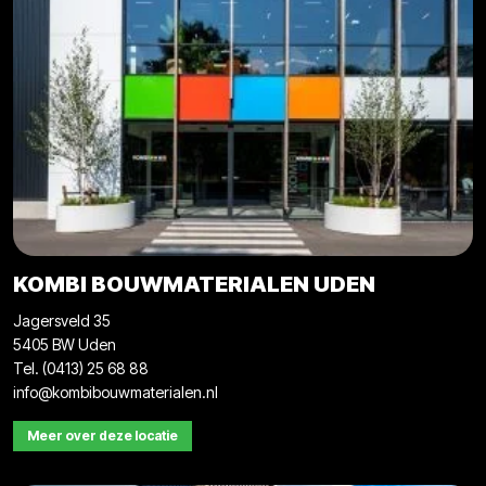
KOMBI BOUWMATERIALEN UDEN
Jagersveld 35
5405 BW Uden
Tel. (0413) 25 68 88
info@kombibouwmaterialen.nl
Meer over deze locatie