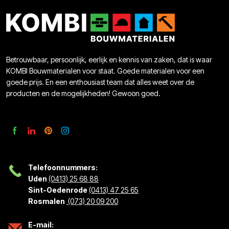
Betrouwbaar, persoonlijk, eerlijk en kennis van zaken, dat is waar
KOMBI Bouwmaterialen voor staat. Goede materialen voor een
goede prijs. En een enthousiast team dat alles weet over de
producten en de mogelijkheden! Gewoon goed.
Telefoonnummers:
Uden
(0413) 25 68 88
Sint-Oedenrode
(0413) 47 25 65
Rosmalen
(073) 20 09 200
E-mail: