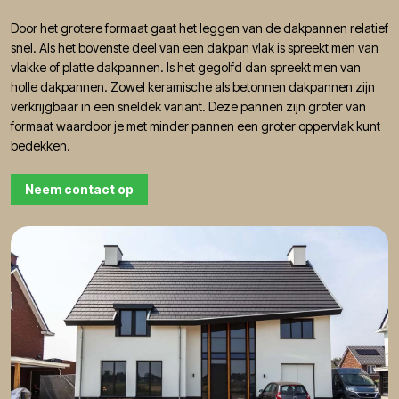
Door het grotere formaat gaat het leggen van de dakpannen relatief
snel. Als het bovenste deel van een dakpan vlak is spreekt men van
vlakke of platte dakpannen. Is het gegolfd dan spreekt men van
holle dakpannen. Zowel keramische als betonnen dakpannen zijn
verkrijgbaar in een sneldek variant. Deze pannen zijn groter van
formaat waardoor je met minder pannen een groter oppervlak kunt
bedekken.
Neem contact op