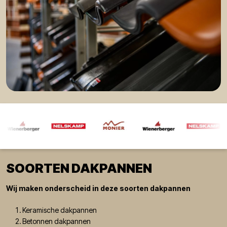
SOORTEN DAKPANNEN
Wij maken onderscheid in deze soorten dakpannen
Keramische dakpannen
Betonnen dakpannen