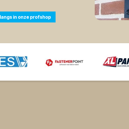
langs in onze profshop