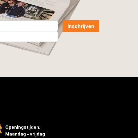
Inschrijven
Openingstijden:
Maandag – vrijdag