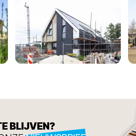
TE BLIJVEN?