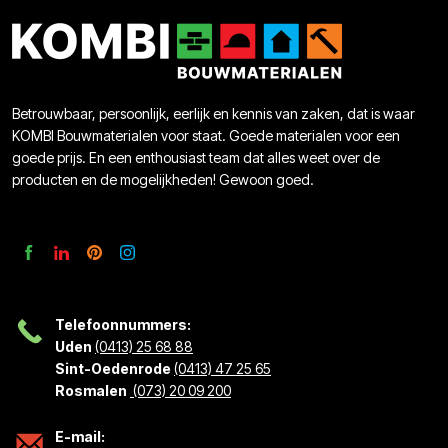
Betrouwbaar, persoonlijk, eerlijk en kennis van zaken, dat is waar
KOMBI Bouwmaterialen voor staat. Goede materialen voor een
goede prijs. En een enthousiast team dat alles weet over de
producten en de mogelijkheden! Gewoon goed.
Telefoonnummers:
Uden
(0413) 25 68 88
Sint-Oedenrode
(0413) 47 25 65
Rosmalen
(073) 20 09 200
E-mail: