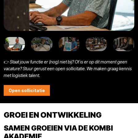
👉
Staat jouw functie er (nog) niet bij? Of is er op dit moment geen
vacature? Stuur gerust een open sollicitatie. We maken graag kennis
met logistiek talent.
Open sollicitatie
GROEI EN ONTWIKKELING
SAMEN GROEIEN VIA DE KOMBI
AKADEMIE