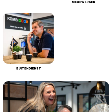
MEDEWERKER
BUITENDIENST