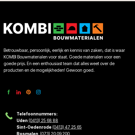
Betrouwbaar, persoonlijk, eerlijk en kennis van zaken, dat is waar
KOMBI Bouwmaterialen voor staat. Goede materialen voor een
goede prijs. En een enthousiast team dat alles weet over de
producten en de mogelijkheden! Gewoon goed.
Telefoonnummers:
Uden
(0413) 25 68 88
Sint-Oedenrode
(0413) 47 25 65
Rosmalen
(073) 20 09 200