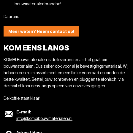
bouwmaterialenbranche!
Daarom.
Meer weten? Neem contact op!
KOM EENS LANGS
KOMBI Bouwmaterialen is de leverancier als het gaat om
bouwmaterialen. Dus zeker ook voor al je bevestigingsmateriaal. Wij
hebben een ruim assortiment en een flinke voorraad en bieden de
beste kwaliteit. Bestel jouw schroeven en pluggen telefonisch, via
de mail of kom eens langs op een van onze vestigingen.
De koffie staat klaar!
E-mail:
info@kombibouwmaterialen.nl
Adres Uden: