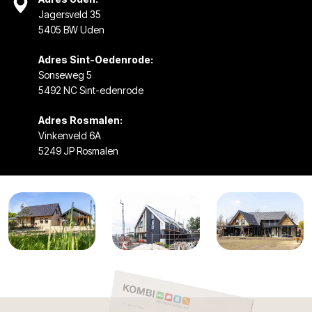
Jagersveld 35
5405 BW Uden
Adres Sint-Oedenrode:
Sonseweg 5
5492 NC Sint-edenrode
Adres Rosmalen:
Vinkenveld 6A
5249 JP Rosmalen