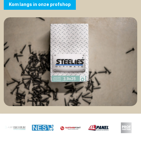
Kom langs in onze profshop