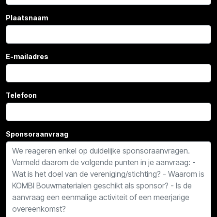
Plaatsnaam
E-mailadres
Telefoon
Sponsoraanvraag