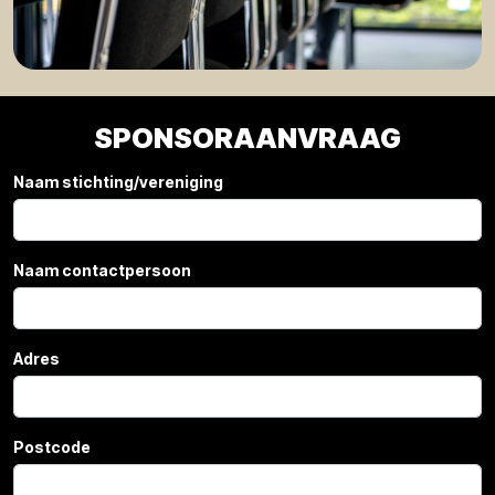
SPONSORAANVRAAG
Naam stichting/vereniging
Naam contactpersoon
Adres
Postcode