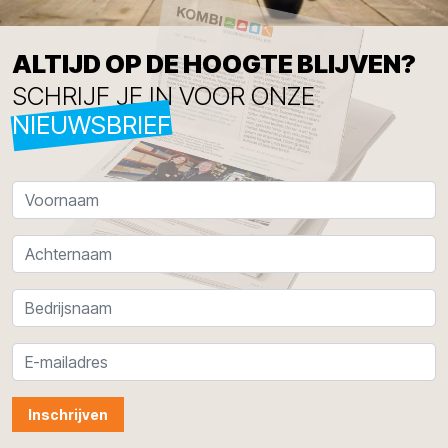
ALTIJD OP DE HOOGTE BLIJVEN?
SCHRIJF JE IN VOOR ONZE
NIEUWSBRIEF
Inschrijven