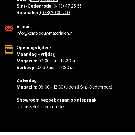
Sint-Oedenrode
(0413) 47 25 65
Rosmalen
(073) 20 09 200
E-mail:
info@kombibouwmaterialen.nl
Openingstijden:
Maandag – vrijdag
Magazijn:
07:00 uur – 17:30 uur
Verkoop:
07:30 uur – 17:30 uur
Zaterdag
Magazijn:
08:00 – 12:00 (Uden & Sint-Oedenrode)
Showroom bezoek graag op afspraak
(Uden & Sint-Oedenrode)