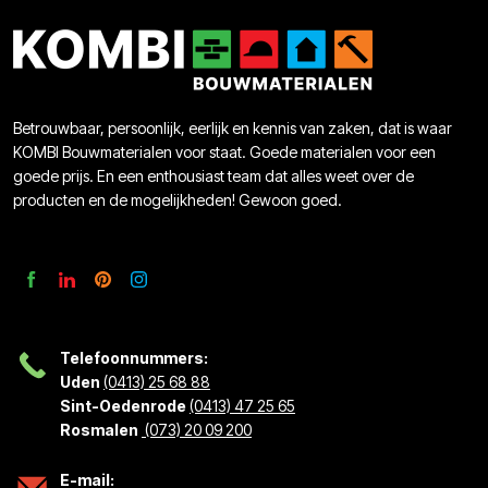
Betrouwbaar, persoonlijk, eerlijk en kennis van zaken, dat is waar
KOMBI Bouwmaterialen voor staat. Goede materialen voor een
goede prijs. En een enthousiast team dat alles weet over de
producten en de mogelijkheden! Gewoon goed.
Telefoonnummers:
Uden
(0413) 25 68 88
Sint-Oedenrode
(0413) 47 25 65
Rosmalen
(073) 20 09 200
E-mail: