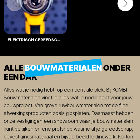
ELEKTRISCH GEREEDSCHAP
ALLE
BOUWMATERIALEN
ONDER
EEN DAK
Alles wat je nodig hebt, op een centrale plek. Bij KOMBI
Bouwmaterialen vindt je alles wat je nodig hebt voor jouw
bouwproject. Van grove ruwbouwmaterialen tot de fijne
afwerkingsproducten zoals gipsplaten. Daarnaast hebben
onze vestigingen een showroom waar je bouwmaterialen
kunt bekijken en ene profshop waar je al je gereedschap,
bevestigingsmateriaal en bijvoorbeeld leidingwerk. Kortom,