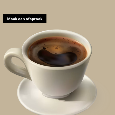
Maak een afspraak