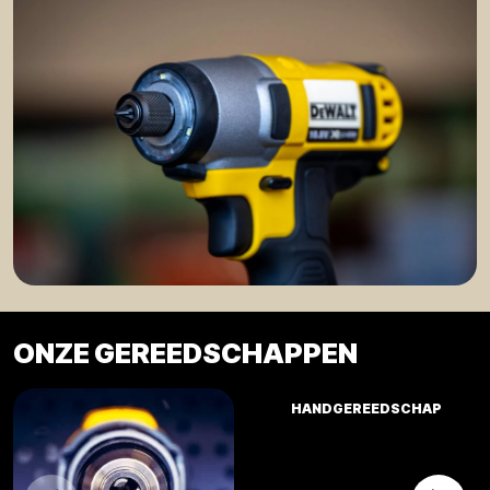
ONZE GEREEDSCHAPPEN
HANDGEREEDSCHAP