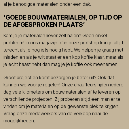
al je benodigde materialen onder een dak.
‘GOEDE BOUWMATERIALEN, OP TIJD OP
DE AFGESPROKEN PLAATS’
Kom je je materialen liever zelf halen? Geen enkel
probleem! In ons magazijn of in onze profshop kun je altijd
terecht als je nog iets nodig hebt. We helpen je graag met
inladen en als je wilt staat er een kop koffie klaar, maar als
je echt haast hebt dan mag je je koffie ook meenemen.
Groot project en komt bezorgen je beter uit? Ook dat
kunnen we voor je regelen! Onze chauffeurs rijden iedere
dag vele kilometers om bouwmaterialen af te leveren op
verschillende projecten. Zij proberen altijd een manier te
vinden om je materialen op de gewenste plek te krijgen.
Vraag onze medewerkers van de verkoop naar de
mogelijkheden.