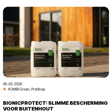
05-03-2026
KOMBI Groen
,
Profshop
BIONICPROTECT: SLIMME BESCHERMING
VOOR BUITENHOUT