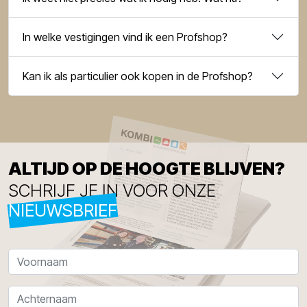
In welke vestigingen vind ik een Profshop?
Kan ik als particulier ook kopen in de Profshop?
ALTIJD OP DE HOOGTE BLIJVEN?
SCHRIJF JE IN VOOR ONZE
NIEUWSBRIEF