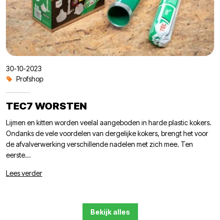
30-10-2023
Profshop
TEC7 WORSTEN
Lijmen en kitten worden veelal aangeboden in harde plastic kokers.
Ondanks de vele voordelen van dergelijke kokers, brengt het voor
de afvalverwerking verschillende nadelen met zich mee. Ten
eerste...
Lees verder
Bekijk alles