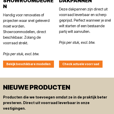
SHOWROOMDEURE
DAKPANNEN
N
Deze dakpannen zijn direct uit
voorraad leverbaar en scherp
Handig voor renovaties of
geprijsd. Perfect wanneer je snel
projecten waar snel geleverd
wilt starten of een bestaande
moet worden.
partij wilt aanvullen.
Showroommodellen, direct
beschikbaar. Zolang de
Prijs per stuk, excl. btw.
voorraad strekt.
Prijs per stuk, excl. btw.
Bekijk beschikbare modellen
Check actuele voorraad
NIEUWE PRODUCTEN
Producten die we toevoegen omdat ze in de praktijk beter
presteren. Direct uit voorraad leverbaar in onze
vestigingen.