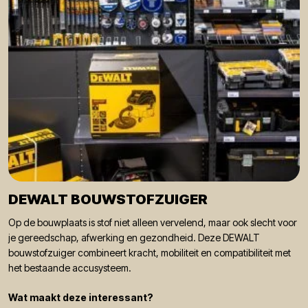
DEWALT BOUWSTOFZUIGER
Op de bouwplaats is stof niet alleen vervelend, maar ook slecht voor
je gereedschap, afwerking en gezondheid. Deze DEWALT
bouwstofzuiger combineert kracht, mobiliteit en compatibiliteit met
het bestaande accusysteem.
Wat maakt deze interessant?