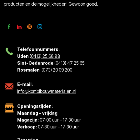
producten en de mogelijkheden! Gewoon goed.
Telefoonnummers:
Uden
(0413) 25 68 88
Sint-Oedenrode
(0413) 47 25 65
Rosmalen
(073) 20 09 200
E-mail:
info@kombibouwmaterialen.nl
Openingstijden:
Maandag – vrijdag
Magazijn:
07:00 uur – 17:30 uur
Verkoop:
07:30 uur – 17:30 uur