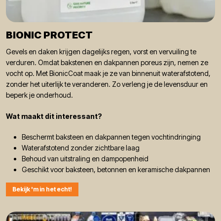
BIONIC PROTECT
Gevels en daken krijgen dagelijks regen, vorst en vervuiling te
verduren. Omdat bakstenen en dakpannen poreus zijn, nemen ze
vocht op. Met BionicCoat maak je ze van binnenuit waterafstotend,
zonder het uiterlijk te veranderen. Zo verleng je de levensduur en
beperk je onderhoud.
Wat maakt dit interessant?
Beschermt baksteen en dakpannen tegen vochtindringing
Waterafstotend zonder zichtbare laag
Behoud van uitstraling en dampopenheid
Geschikt voor baksteen, betonnen en keramische dakpannen
Bekijk 'm in het echt!