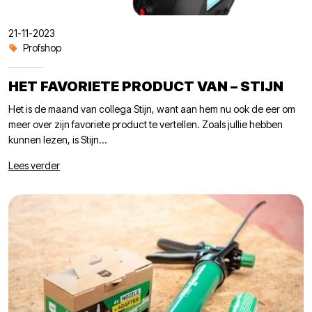
21-11-2023
Profshop
HET FAVORIETE PRODUCT VAN – STIJN
Het is de maand van collega Stijn, want aan hem nu ook de eer om
meer over zijn favoriete product te vertellen. Zoals jullie hebben
kunnen lezen, is Stijn...
Lees verder