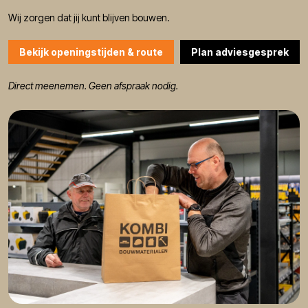
Wij zorgen dat jij kunt blijven bouwen.
Bekijk openingstijden & route
Plan adviesgesprek
Direct meenemen. Geen afspraak nodig.