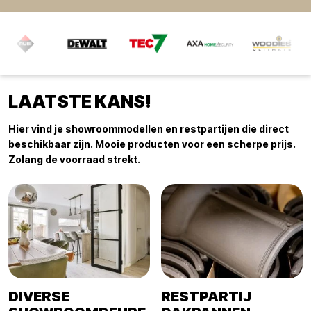
LAATSTE KANS!
Hier vind je showroommodellen en restpartijen die direct
beschikbaar zijn. Mooie producten voor een scherpe prijs.
Zolang de voorraad strekt.
DIVERSE
RESTPARTIJ