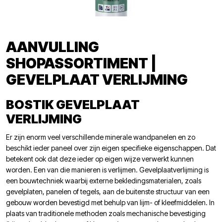
AANVULLING
SHOPASSORTIMENT |
GEVELPLAAT VERLIJMING
BOSTIK GEVELPLAAT
VERLIJMING
Er zijn enorm veel verschillende minerale wandpanelen en zo
beschikt ieder paneel over zijn eigen specifieke eigenschappen. Dat
betekent ook dat deze ieder op eigen wijze verwerkt kunnen
worden. Een van die manieren is verlijmen. Gevelplaatverlijming is
een bouwtechniek waarbij externe bekledingsmaterialen, zoals
gevelplaten, panelen of tegels, aan de buitenste structuur van een
gebouw worden bevestigd met behulp van lijm- of kleefmiddelen. In
plaats van traditionele methoden zoals mechanische bevestiging