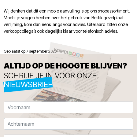
Wij denken dat dit een mooie aanvulling is op ons shopassortiment.
Mocht je vragen hebben over het gebruik van Bostik gevelplaat
verlijming, kom dan eens langs voor advies. Uiteraard zitten onze
verkoopcollega’s ook dagelijks klaar voor telefonisch advies.
Geplaatst op 7 september 2023
ALTIJD OP DE HOOGTE BLIJVEN?
SCHRIJF JE IN VOOR ONZE
NIEUWSBRIEF