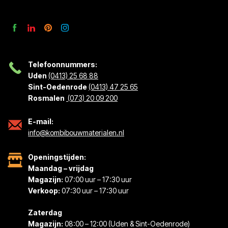
Telefoonnummers:
Uden
(0413) 25 68 88
Sint-Oedenrode
(0413) 47 25 65
Rosmalen
(073) 20 09 200
E-mail:
info@kombibouwmaterialen.nl
Openingstijden:
Maandag – vrijdag
Magazijn:
07:00 uur – 17:30 uur
Verkoop:
07:30 uur – 17:30 uur
Zaterdag
Magazijn:
08:00 – 12:00 (Uden & Sint-Oedenrode)