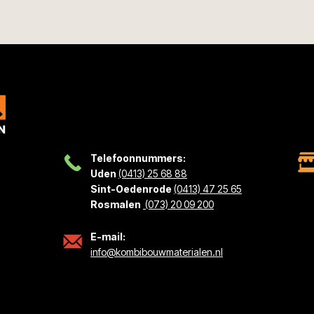
Telefoonnummers:
Uden
(0413) 25 68 88
Sint-Oedenrode
(0413) 47 25 65
Rosmalen
(073) 20 09 200
E-mail:
info@kombibouwmaterialen.nl