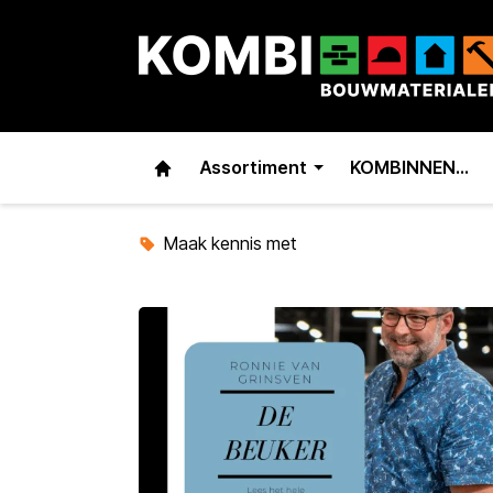
Assortiment
KOMBINNEN…
Maak kennis met