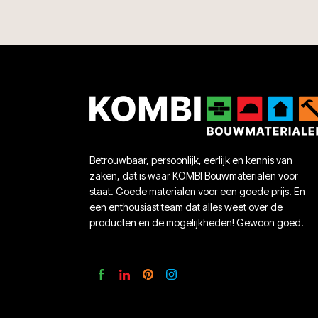
Betrouwbaar, persoonlijk, eerlijk en kennis van
zaken, dat is waar KOMBI Bouwmaterialen voor
staat. Goede materialen voor een goede prijs. En
een enthousiast team dat alles weet over de
producten en de mogelijkheden! Gewoon goed.