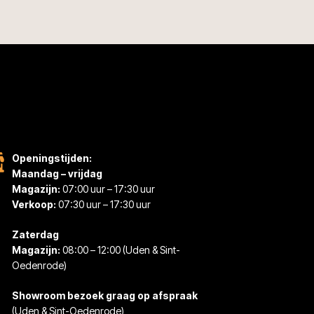
Openingstijden:
Maandag – vrijdag
Magazijn:
07:00 uur – 17:30 uur
Verkoop:
07:30 uur – 17:30 uur
Zaterdag
Magazijn:
08:00 – 12:00 (Uden & Sint-
Oedenrode)
Showroom bezoek graag op afspraak
(Uden & Sint-Oedenrode)