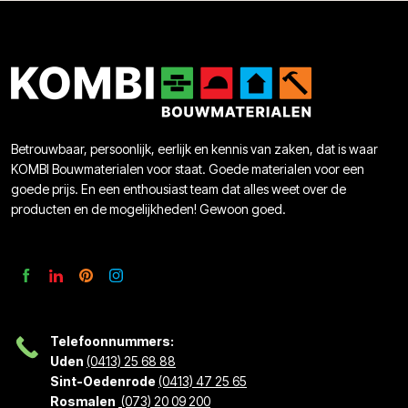
Betrouwbaar, persoonlijk, eerlijk en kennis van zaken, dat is waar
KOMBI Bouwmaterialen voor staat. Goede materialen voor een
goede prijs. En een enthousiast team dat alles weet over de
producten en de mogelijkheden! Gewoon goed.
Telefoonnummers:
Uden
(0413) 25 68 88
Sint-Oedenrode
(0413) 47 25 65
Rosmalen
(073) 20 09 200