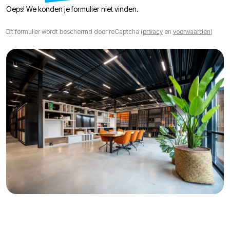
Oeps! We konden je formulier niet vinden.
Dit formulier wordt beschermd door reCaptcha (
privacy
en
voorwaarden
)