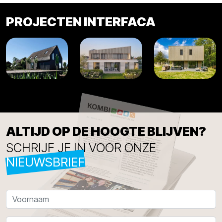
PROJECTEN INTERFACA
ALTIJD OP DE HOOGTE BLIJVEN?
SCHRIJF JE IN VOOR ONZE
NIEUWSBRIEF