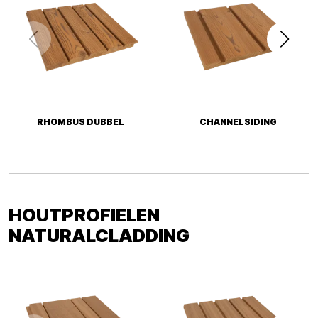
RHOMBUS DUBBEL
CHANNELSIDING
HOUTPROFIELEN
NATURALCLADDING