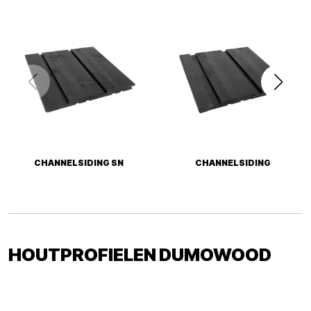
CHANNELSIDING SN
CHANNELSIDING
HOUTPROFIELEN DUMOWOOD