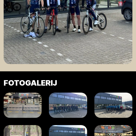
FOTOGALERIJ