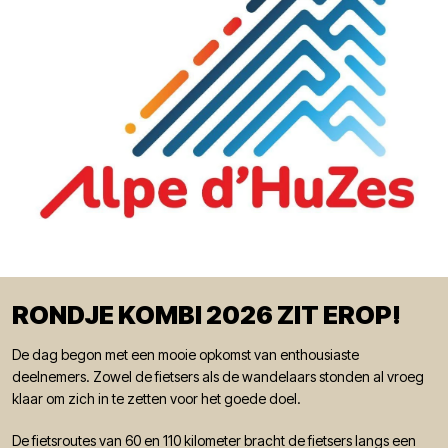
RONDJE KOMBI 2026 ZIT EROP!
De dag begon met een mooie opkomst van enthousiaste
deelnemers. Zowel de fietsers als de wandelaars stonden al vroeg
klaar om zich in te zetten voor het goede doel.
De fietsroutes van 60 en 110 kilometer bracht de fietsers langs een