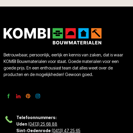
Betrouwbaar, persoonlijk, eerlijk en kennis van zaken, dat is waar
KOMBI Bouwmaterialen voor staat. Goede materialen voor een
goede prijs. En een enthousiast team dat alles weet over de
producten en de mogelijkheden! Gewoon goed.
Telefoonnummers:
Uden
(0413) 25 68 88
Sint-Oedenrode
(0413) 47 25 65